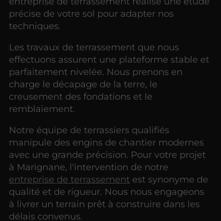
entreprise de terrassement réalise une étude
précise de votre sol pour adapter nos
techniques.
Les travaux de terrassement que nous
effectuons assurent une plateforme stable et
parfaitement nivelée. Nous prenons en
charge le décapage de la terre, le
creusement des fondations et le
remblaiement.
Notre équipe de terrassiers qualifiés
manipule des engins de chantier modernes
avec une grande précision. Pour votre projet
à Marignane, l'intervention de notre
entreprise de terrassement
est synonyme de
qualité et de rigueur. Nous nous engageons
à livrer un terrain prêt à construire dans les
délais convenus.