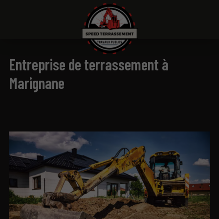
Entreprise de terrassement à
Marignane