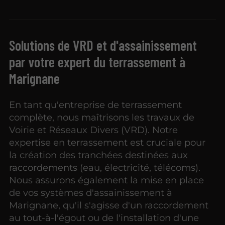
Solutions de VRD et d'assainissement
par votre expert du terrassement à
Marignane
En tant qu'entreprise de terrassement
complète, nous maîtrisons les travaux de
Voirie et Réseaux Divers (VRD). Notre
expertise en terrassement est cruciale pour
la création des tranchées destinées aux
raccordements (eau, électricité, télécoms).
Nous assurons également la mise en place
de vos systèmes d'assainissement à
Marignane, qu'il s'agisse d'un raccordement
au tout-à-l'égout ou de l'installation d'une