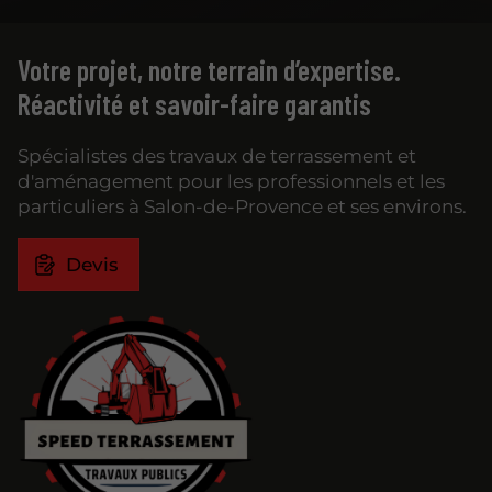
Votre projet, notre terrain d’expertise.
Réactivité et savoir-faire garantis
Spécialistes des travaux de terrassement et
d'aménagement pour les professionnels et les
particuliers à Salon-de-Provence et ses environs.
Devis