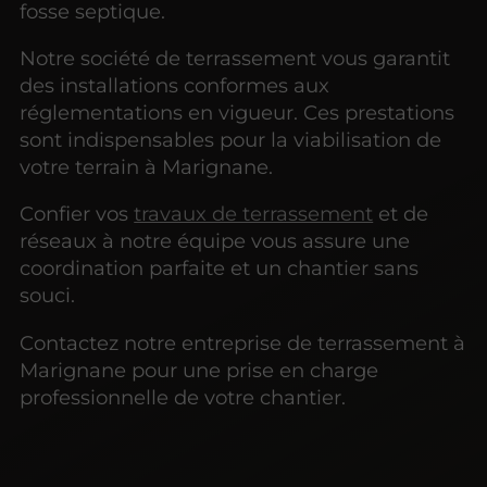
fosse septique.
Notre société de terrassement vous garantit
des installations conformes aux
réglementations en vigueur. Ces prestations
sont indispensables pour la viabilisation de
votre terrain à Marignane.
Confier vos
travaux de terrassement
et de
réseaux à notre équipe vous assure une
coordination parfaite et un chantier sans
souci.
Contactez notre entreprise de terrassement à
Marignane pour une prise en charge
professionnelle de votre chantier.