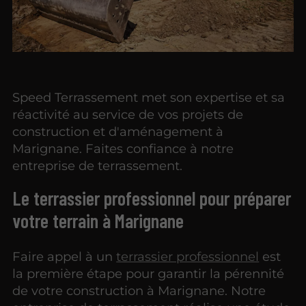
Speed Terrassement met son expertise et sa
réactivité au service de vos projets de
construction et d'aménagement à
Marignane. Faites confiance à notre
entreprise de terrassement.
Le terrassier professionnel pour préparer
votre terrain à Marignane
Faire appel à un
terrassier professionnel
est
la première étape pour garantir la pérennité
de votre construction à Marignane. Notre