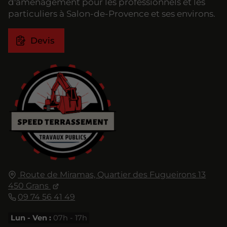
d'aménagement pour les professionnels et les
particuliers à Salon-de-Provence et ses environs.
Devis
Route de Miramas, Quartier des Fugueirons 13
450 Grans
09 74 56 41 49
Lun - Ven :
07h - 17h