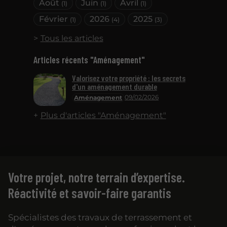
Août
Juin
Avril
(1)
(1)
(1)
Février
2026
2025
(1)
(4)
(3)
Tous les articles
Articles récents "Aménagement"
Valorisez votre propriété : les secrets
d'un aménagement durable
09/02/2026
Aménagement
Plus d'articles "Aménagement"
Votre projet, notre terrain d’expertise.
Réactivité et savoir-faire garantis
Spécialistes des travaux de terrassement et