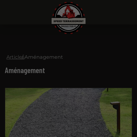
Articles
Aménagement
Aménagement