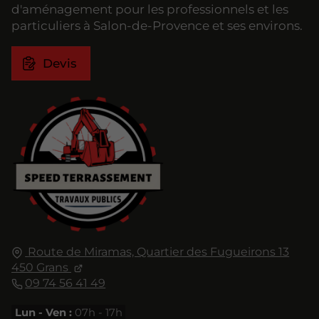
d'aménagement pour les professionnels et les
particuliers à Salon-de-Provence et ses environs.
Devis
Route de Miramas, Quartier des Fugueirons 13
450 Grans
09 74 56 41 49
Lun - Ven :
07h - 17h