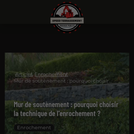
Articles
Enrochement
Mur de soutènement : pourquoi choisir la technique de l'enrochement ?
Mur de soutènement : pourquoi choisir
la technique de l'enrochement ?
Enrochement