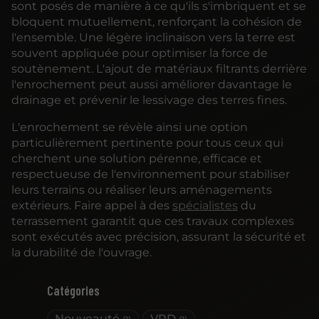
sont posés de manière à ce qu'ils s'imbriquent et se
bloquent mutuellement, renforçant la cohésion de
l'ensemble. Une légère inclinaison vers la terre est
souvent appliquée pour optimiser la force de
soutènement. L'ajout de matériaux filtrants derrière
l'enrochement peut aussi améliorer davantage le
drainage et prévenir le lessivage des terres fines.
L'enrochement se révèle ainsi une option
particulièrement pertinente pour tous ceux qui
cherchent une solution pérenne, efficace et
respectueuse de l'environnement pour stabiliser
leurs terrains ou réaliser leurs aménagements
extérieurs. Faire appel à des
spécialistes
du
terrassement garantit que ces travaux complexes
sont exécutés avec précision, assurant la sécurité et
la durabilité de l'ouvrage.
Catégories
Nouveauté
VRD