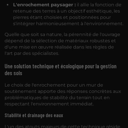
L'enrochement paysager :
il allie la fonction de
retenue des terres à un objectif esthétique, les
pierres étant choisies et positionnées pour
s'intégrer harmonieusement à l'environnement.
Quelle que soit sa nature, la pérennité de l'ouvrage
dépend de la sélection de matériaux robustes et
d'une mise en œuvre réalisée dans les règles de
l'art par des spécialistes.
Une solution technique et écologique pour la gestion
des sols
Le choix de l'enrochement pour un mur de
soutènement apporte des réponses concrètes aux
problématiques de stabilité du terrain tout en
respectant l'environnement immédiat.
Stabilité et drainage des eaux
L'un des atouts majeurs de cette technique réside