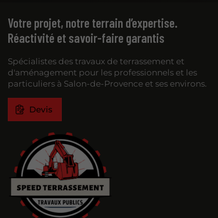
Votre projet, notre terrain d’expertise.
Réactivité et savoir-faire garantis
Spécialistes des travaux de terrassement et
d'aménagement pour les professionnels et les
particuliers à Salon-de-Provence et ses environs.
Devis