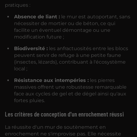
pratiques :
Absence de liant :
le mur est autoportant, sans
nécessiter de mortier ou de béton, ce qui
facilite un éventuel démontage ou une
modification future ;
Biodiversité :
les anfractuosités entre les blocs
peuvent servir de refuge à une petite faune
(insectes, lézards), contribuant à l'écosystème
local ;
Résistance aux intempéries :
les pierres
massives offrent une robustesse remarquable
face aux cycles de gel et de dégel ainsi qu'aux
fortes pluies.
Les critères de conception d'un enrochement réussi
La réussite d'un mur de soutènement en
enrochement ne s'improvise pas. Elle nécessite