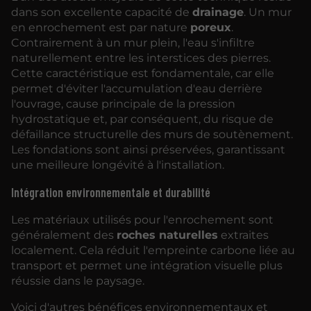
dans son excellente capacité de
drainage
. Un mur
en enrochement est par nature
poreux
.
Contrairement à un mur plein, l'eau s'infiltre
naturellement entre les interstices des pierres.
Cette caractéristique est fondamentale, car elle
permet d'éviter l'accumulation d'eau derrière
l'ouvrage, cause principale de la pression
hydrostatique et, par conséquent, du risque de
défaillance structurelle des murs de soutènement.
Les fondations sont ainsi préservées, garantissant
une meilleure longévité à l'installation.
Intégration environnementale et durabilité
Les matériaux utilisés pour l'enrochement sont
généralement des
roches naturelles
extraites
localement. Cela réduit l'empreinte carbone liée au
transport et permet une intégration visuelle plus
réussie dans le paysage.
Voici d'autres bénéfices environnementaux et