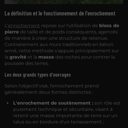
La définition et le fonctionnement de l'enrochement
L'
enrochement
repose sur l'utilisation de
blocs de
pierre
de taille et de poids conséquents, agencés
de manière à créer une structure de retenue.
Contrairement aux murs traditionnels en béton
armé, cette méthode s'appuie principalement sur
la
gravité
et la
masse
des roches pour contrer la
poussée des terres.
Les deux grands types d'ouvrages
Selon l'objectif visé, l'enrochement prend
généralement deux formes distinctes :
L'enrochement de soutènement :
son rôle est
purement technique et sécuritaire, visant à
retenir une masse importante de terre sur un
talus ou en bordure d'un terrassement ;