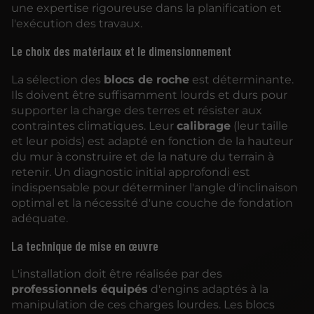
une expertise rigoureuse dans la planification et
l'exécution des travaux.
Le choix des matériaux et le dimensionnement
La sélection des
blocs de roche
est déterminante.
Ils doivent être suffisamment lourds et durs pour
supporter la charge des terres et résister aux
contraintes climatiques. Leur
calibrage
(leur taille
et leur poids) est adapté en fonction de la hauteur
du mur à construire et de la nature du terrain à
retenir. Un diagnostic initial approfondi est
indispensable pour déterminer l'angle d'inclinaison
optimal et la nécessité d'une couche de fondation
adéquate.
La technique de mise en œuvre
L'installation doit être réalisée par des
professionnels équipés
d'engins adaptés à la
manipulation de ces charges lourdes. Les blocs